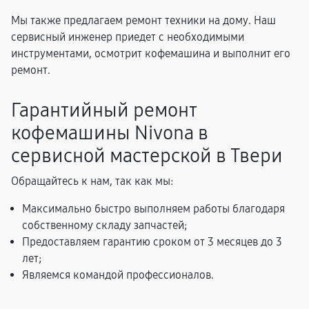
Мы также предлагаем ремонт техники на дому. Наш
сервисный инженер приедет с необходимыми
инструментами, осмотрит кофемашина и выполнит его
ремонт.
Гарантийный ремонт
кофемашины Nivona в
сервисной мастерской в Твери
Обращайтесь к нам, так как мы:
Максимально быстро выполняем работы благодаря
собственному складу запчастей;
Предоставляем гарантию сроком от 3 месяцев до 3
лет;
Являемся командой профессионалов.