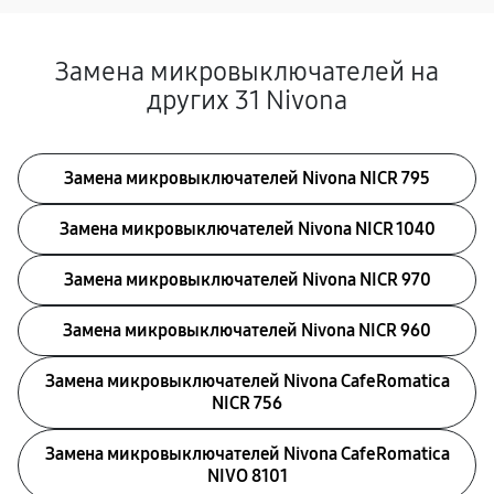
Замена микровыключателей на
других 31 Nivona
Замена микровыключателей Nivona NICR 795
Замена микровыключателей Nivona NICR 1040
Замена микровыключателей Nivona NICR 970
Замена микровыключателей Nivona NICR 960
Замена микровыключателей Nivona CafeRomatica
NICR 756
Замена микровыключателей Nivona CafeRomatica
NIVO 8101