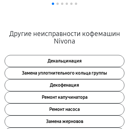
Другие неисправности кофемашин
Nivona
Декальцинация
Замена уплотнительного кольца группы
Декофенация
Ремонт капучинатора
Ремонт насоса
Замена жерновов