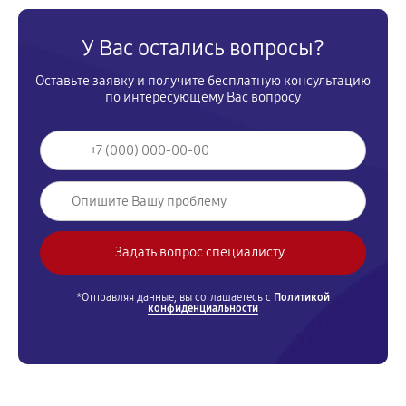
У Вас остались вопросы?
Оставьте заявку и получите бесплатную консультацию
по интересующему Вас вопросу
*Отправляя данные, вы соглашаетесь с
Политикой
конфиденциальности