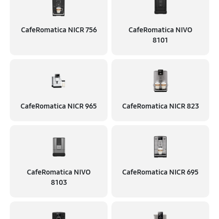
CafeRomatica NICR 756
CafeRomatica NIVO
8101
CafeRomatica NICR 965
CafeRomatica NICR 823
CafeRomatica NIVO
CafeRomatica NICR 695
8103