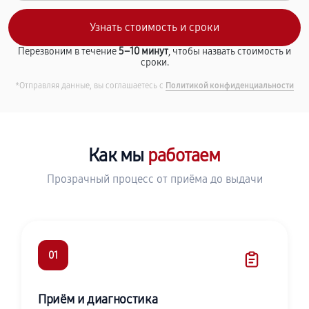
Перезвоним в течение
5–10 минут
, чтобы назвать стоимость и
сроки.
*Отправляя данные, вы соглашаетесь с
Политикой конфиденциальности
Как мы
работаем
Прозрачный процесс от приёма до выдачи
01
Приём и диагностика