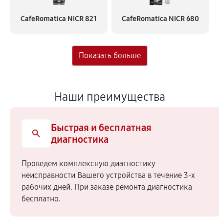
CafeRomatica NICR 821
CafeRomatica NICR 680
Наши преимущества
Быстрая и бесплатная
диагностика
Проведем комплексную диагностику
неисправности Вашего устройства в течение 3-х
рабочих дней. При заказе ремонта диагностика
бесплатно.