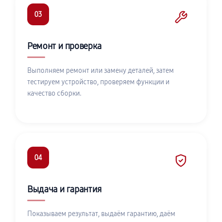
03
Ремонт и проверка
Выполняем ремонт или замену деталей, затем
тестируем устройство, проверяем функции и
качество сборки.
04
Выдача и гарантия
Показываем результат, выдаём гарантию, даём