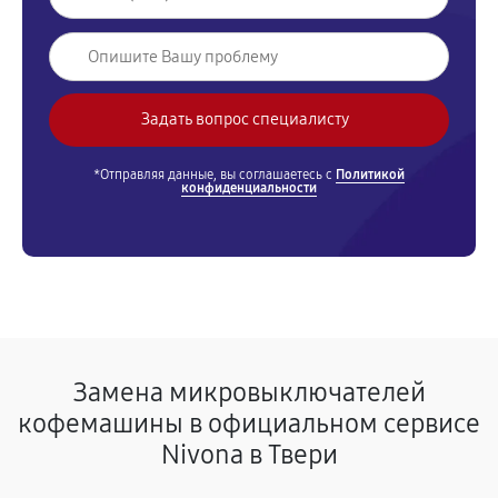
*Отправляя данные, вы соглашаетесь с
Политикой
конфиденциальности
Замена микровыключателей
кофемашины в официальном сервисе
Nivona в Твери