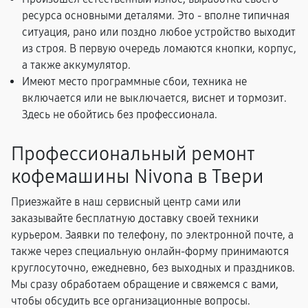
ресурса основными деталями. Это - вполне типичная
ситуация, рано или поздно любое устройство выходит
из строя. В первую очередь ломаются кнопки, корпус,
а также аккумулятор.
Имеют место программные сбои, техника не
включается или не выключается, виснет и тормозит.
Здесь не обойтись без профессионала.
Профессиональный ремонт
кофемашины Nivona в Твери
Приезжайте в наш сервисный центр сами или
заказывайте бесплатную доставку своей техники
курьером. Заявки по телефону, по электронной почте, а
также через специальную онлайн-форму принимаются
круглосуточно, ежедневно, без выходных и праздников.
Мы сразу обработаем обращение и свяжемся с вами,
чтобы обсудить все организационные вопросы.