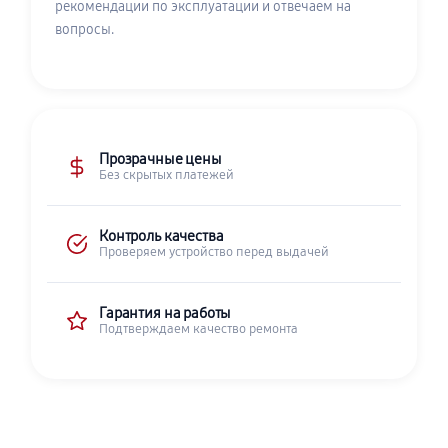
рекомендации по эксплуатации и отвечаем на
вопросы.
Прозрачные цены
Без скрытых платежей
Контроль качества
Проверяем устройство перед выдачей
Гарантия на работы
Подтверждаем качество ремонта