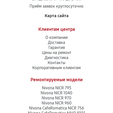
Приём заявок круглосуточно
Карта сайта
Клиентам центра
О компании
Доставка
Гарантия
Цены на ремонт
Диагностика
Контакты
Корпоративным клиентам
Ремонтируемые модели
Nivona NICR 795
Nivona NICR 1040
Nivona NICR 970
Nivona NICR 960
Nivona CafeRomatica NICR 756