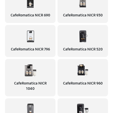
CafeRomatica NICR 690
CafeRomatica NICR 930
CafeRomatica NICR 796
CafeRomatica NICR 520
CafeRomatica NICR
CafeRomatica NICR 960
1040