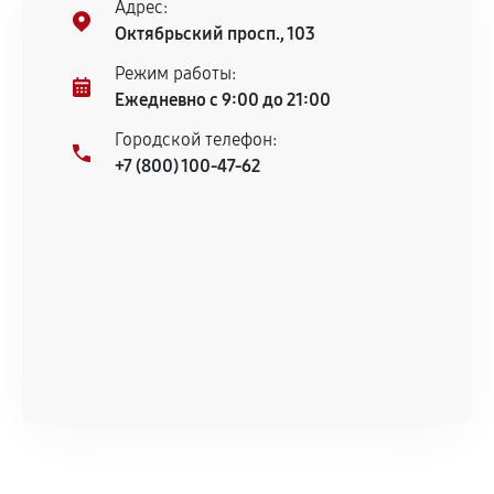
Адрес:
Октябрьский просп., 103
Режим работы:
Ежедневно с 9:00 до 21:00
Городской телефон:
+7 (800) 100-47-62