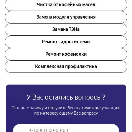
Чистка от кофейных масел
Замена модуля управления
Замена ТЭНа
Ремонт гидросистемы
Ремонт кофемолки
Комплексная профилактика
У Вас остались вопросы?
Оставьте заявку и получите бесплатную консультацию
по интересующему Вас вопросу