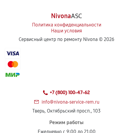
Nivona
ASC
Политика конфиденциальности
Наши условия
Сервисный центр по ремонту Nivona ©
2026
+7 (800) 100-47-62
info@nivona-service-rem.ru
Тверь, Октябрьский просп., 103
Режим работы
Ежедневно с 9:00 до 21:00