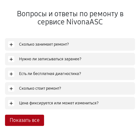
Вопросы и ответы по ремонту в
сервисе NivonaASC
+
Сколько занимает ремонт?
+
Нужно ли записываться заранее?
+
Есть ли бесплатная диагностика?
+
Сколько стоит ремонт?
+
Цена фиксируется или может измениться?
Показать все