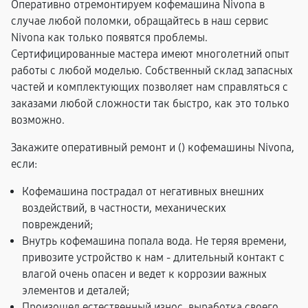
Оперативно отремонтируем кофемашина Nivona в
случае любой поломки, обращайтесь в наш сервис
Nivona как только появятся проблемы.
Сертифицированные мастера имеют многолетний опыт
работы с любой моделью. Собственный склад запасных
частей и комплектующих позволяет нам справляться с
заказами любой сложности так быстро, как это только
возможно.
Закажите оперативный ремонт и (
) кофемашины Nivona,
если:
Кофемашина пострадал от негативных внешних
воздействий, в частности, механических
повреждений;
Внутрь кофемашина попала вода. Не теряя времени,
привозите устройство к нам - длительный контакт с
влагой очень опасен и ведет к коррозии важных
элементов и деталей;
Произошел естественный износ, выработка своего