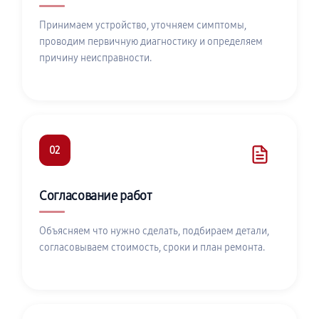
Принимаем устройство, уточняем симптомы,
проводим первичную диагностику и определяем
причину неисправности.
02
Согласование работ
Объясняем что нужно сделать, подбираем детали,
согласовываем стоимость, сроки и план ремонта.