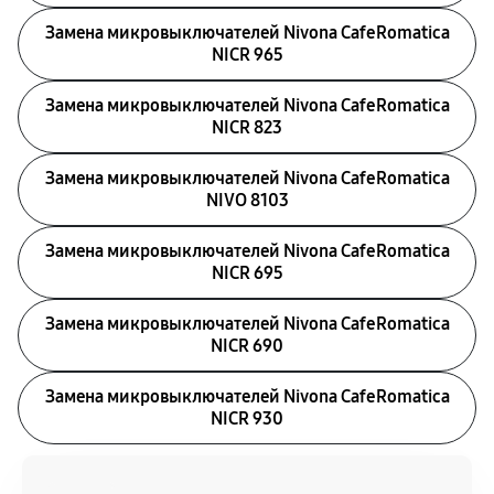
Замена микровыключателей Nivona CafeRomatica
NICR 965
Замена микровыключателей Nivona CafeRomatica
NICR 823
Замена микровыключателей Nivona CafeRomatica
NIVO 8103
Замена микровыключателей Nivona CafeRomatica
NICR 695
Замена микровыключателей Nivona CafeRomatica
NICR 690
Замена микровыключателей Nivona CafeRomatica
NICR 930