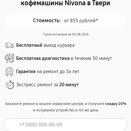
кофемашины Nivona в Твери
Стоимость:
от 855 рублей*
*цена актуальна на 06.08.2026
Бесплатный
выезд курьера
Бесплатная диагностика
в течение 30 минут
Гарантия
на ремонт до 3х лет
Экспресс ремонт за
20 минут
Закажите ремонт в нашем сервисном центре, и получите
скидку 20%
и исправное устройство в тот же день