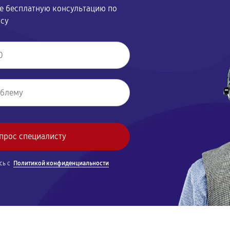
те бесплатную консультацию по
осу
сь с
Политикой конфиденциальности