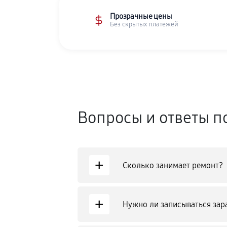
Прозрачные цены
Без скрытых платежей
Вопросы и ответы п
+
Сколько занимает ремонт?
+
Нужно ли записываться зар