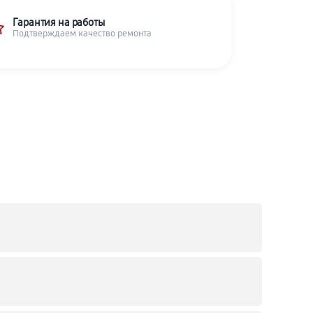
Гарантия на работы
Подтверждаем качество ремонта
C