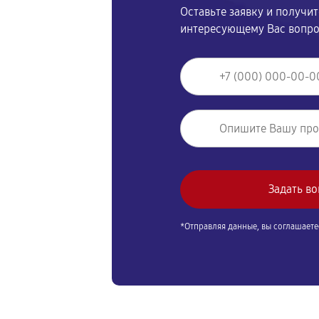
Оставьте заявку и получи
интересующему Вас вопр
*Отправляя данные, вы соглашаете