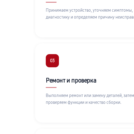
Принимаем устройство, уточняем симптомы,
диагностику и определяем причину неисправ
03
Ремонт и проверка
Выполняем ремонт или замену деталей, затем
проверяем функции и качество сборки.