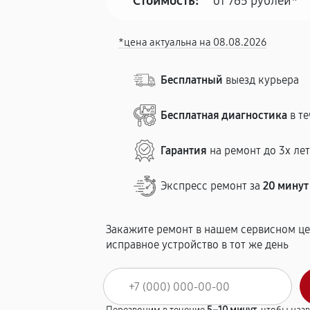
Стоимость:
от 765 рублей*
*цена актуальна на 08.08.2026
Бесплатный
выезд курьера
Бесплатная диагностика
в те
Гарантия
на ремонт до 3х ле
Экспресс ремонт за
20 минут
Закажите ремонт в нашем сервисном це
исправное устройство в тот же день