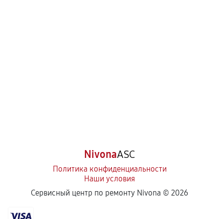
Nivona
ASC
Политика конфиденциальности
Наши условия
Сервисный центр по ремонту Nivona ©
2026