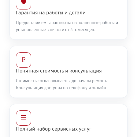
🛡️
Гарантия на работы и детали
Предоставляем гарантию на выполненные работы и
установленные запчасти от 3-х месяцев.
₽
Понятная стоимость и консультация
Стоимость согласовывается до начала ремонта.
Консультация доступна по телефону и онлайн.
☰
Полный набор сервисных услуг