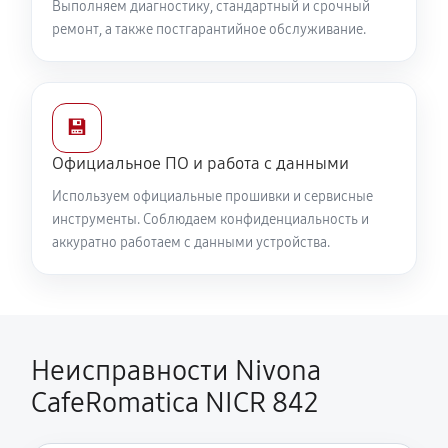
Выполняем диагностику, стандартный и срочный
ремонт, а также постгарантийное обслуживание.
💾
Официальное ПО и работа с данными
Используем официальные прошивки и сервисные
инструменты. Соблюдаем конфиденциальность и
аккуратно работаем с данными устройства.
Неисправности Nivona
CafeRomatica NICR 842