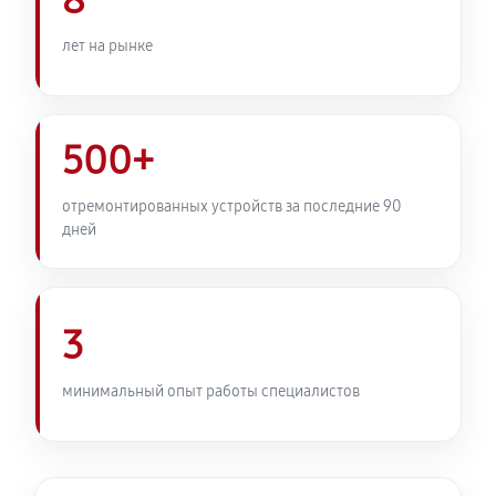
8
лет на рынке
500+
отремонтированных устройств за последние 90
дней
3
минимальный опыт работы специалистов