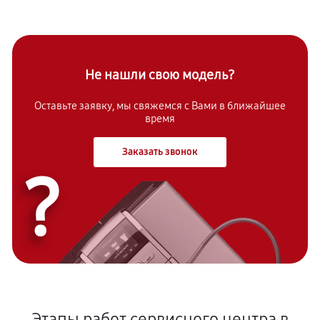
Не нашли свою модель?
Оставьте заявку, мы свяжемся с Вами в ближайшее
время
Заказать звонок
?
Этапы работ сервисного центра в