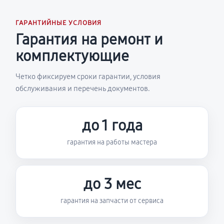
ГАРАНТИЙНЫЕ УСЛОВИЯ
Гарантия на ремонт и
комплектующие
Четко фиксируем сроки гарантии, условия
обслуживания и перечень документов.
до 1 года
гарантия на работы мастера
до 3 мес
гарантия на запчасти от сервиса