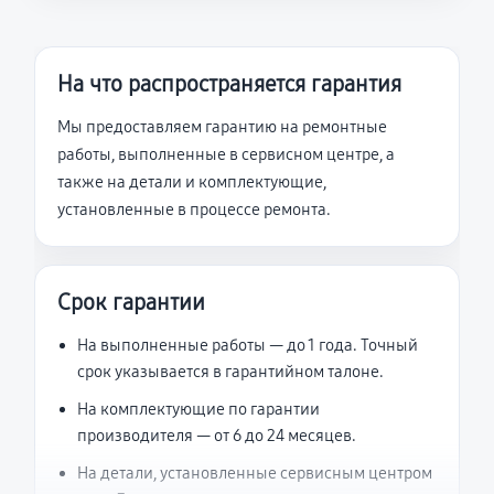
На что распространяется гарантия
Мы предоставляем гарантию на ремонтные
работы, выполненные в сервисном центре, а
также на детали и комплектующие,
установленные в процессе ремонта.
Срок гарантии
На выполненные работы — до 1 года. Точный
срок указывается в гарантийном талоне.
На комплектующие по гарантии
производителя — от 6 до 24 месяцев.
На детали, установленные сервисным центром