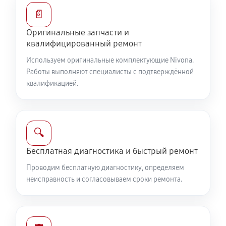
📄
Оригинальные запчасти и
квалифицированный ремонт
Используем оригинальные комплектующие Nivona.
Работы выполняют специалисты с подтверждённой
квалификацией.
🔍
Бесплатная диагностика и быстрый ремонт
Проводим бесплатную диагностику, определяем
неисправность и согласовываем сроки ремонта.