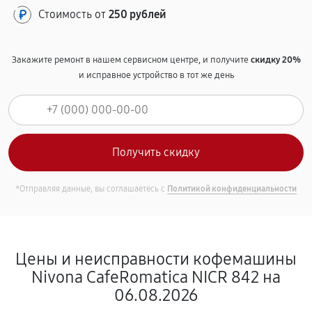
Стоимость от
250 рублей
Закажите ремонт в нашем сервисном центре, и получите
скидку 20%
и исправное устройство в тот же день
*Отправляя данные, вы соглашаетесь с
Политикой конфиденциальности
Цены и неисправности кофемашины
Nivona CafeRomatica NICR 842 на
06.08.2026