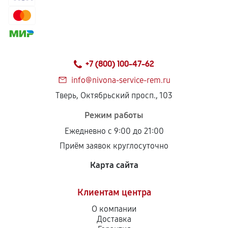
+7 (800) 100-47-62
info@nivona-service-rem.ru
Тверь, Октябрьский просп., 103
Режим работы
Ежедневно с 9:00 до 21:00
Приём заявок круглосуточно
Карта сайта
Клиентам центра
О компании
Доставка