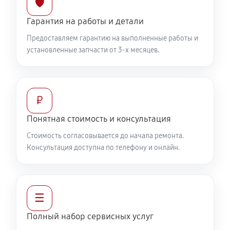
🛡️
Гарантия на работы и детали
Предоставляем гарантию на выполненные работы и
установленные запчасти от 3-х месяцев.
₽
Понятная стоимость и консультация
Стоимость согласовывается до начала ремонта.
Консультация доступна по телефону и онлайн.
☰
Полный набор сервисных услуг