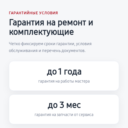
ГАРАНТИЙНЫЕ УСЛОВИЯ
Гарантия на ремонт и
комплектующие
Четко фиксируем сроки гарантии, условия
обслуживания и перечень документов.
до 1 года
гарантия на работы мастера
до 3 мес
гарантия на запчасти от сервиса