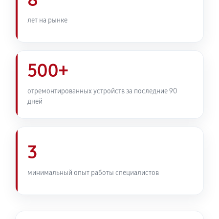
8
лет на рынке
500+
отремонтированных устройств за последние 90
дней
3
минимальный опыт работы специалистов