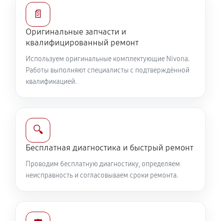
📄
Оригинальные запчасти и
квалифицированный ремонт
Используем оригинальные комплектующие Nivona.
Работы выполняют специалисты с подтверждённой
квалификацией.
🔍
Бесплатная диагностика и быстрый ремонт
Проводим бесплатную диагностику, определяем
неисправность и согласовываем сроки ремонта.