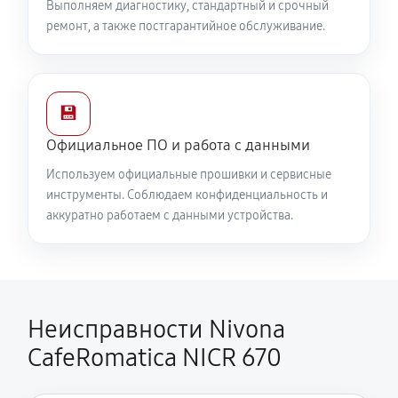
Выполняем диагностику, стандартный и срочный
ремонт, а также постгарантийное обслуживание.
💾
Официальное ПО и работа с данными
Используем официальные прошивки и сервисные
инструменты. Соблюдаем конфиденциальность и
аккуратно работаем с данными устройства.
Неисправности Nivona
CafeRomatica NICR 670