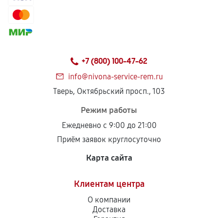
+7 (800) 100-47-62
info@nivona-service-rem.ru
Тверь, Октябрьский просп., 103
Режим работы
Ежедневно с 9:00 до 21:00
Приём заявок круглосуточно
Карта сайта
Клиентам центра
О компании
Доставка