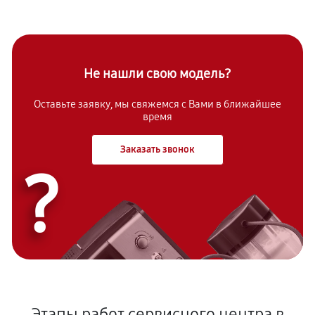
Не нашли свою модель?
Оставьте заявку, мы свяжемся с Вами в ближайшее
время
Заказать звонок
?
Этапы работ сервисного центра в