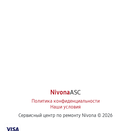
Nivona
ASC
Политика конфиденциальности
Наши условия
Сервисный центр по ремонту Nivona ©
2026