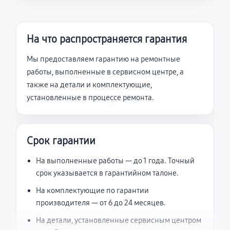
На что распространяется гарантия
Мы предоставляем гарантию на ремонтные
работы, выполненные в сервисном центре, а
также на детали и комплектующие,
установленные в процессе ремонта.
Срок гарантии
На выполненные работы — до 1 года. Точный
срок указывается в гарантийном талоне.
На комплектующие по гарантии
производителя — от 6 до 24 месяцев.
На детали, установленные сервисным центром