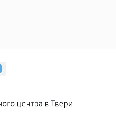
ного центра в Твери