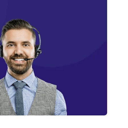
от 70 мин
Заказать
от 60 мин
Заказать
от 90 мин
Заказать
от 80 мин
Заказать
от 60 мин
Заказать
от 30 мин
Заказать