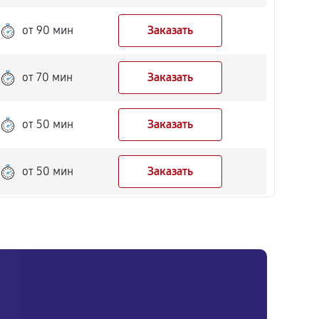
от 90 мин
Заказать
от 70 мин
Заказать
от 50 мин
Заказать
от 50 мин
Заказать
от 90 мин
Заказать
от 70 мин
Заказать
от 50 мин
Заказать