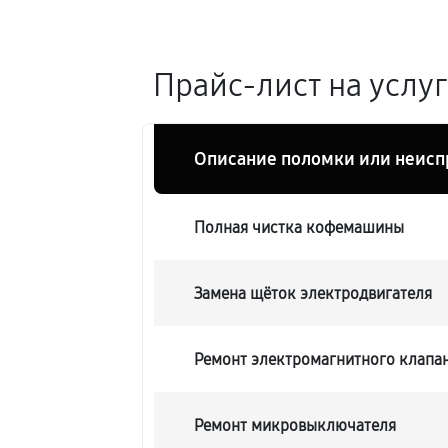
Прайс-лист на услу
Описание поломки или неисп
Полная чистка кофемашины
Замена щёток электродвигателя
Ремонт электромагнитного клапа
Ремонт микровыключателя