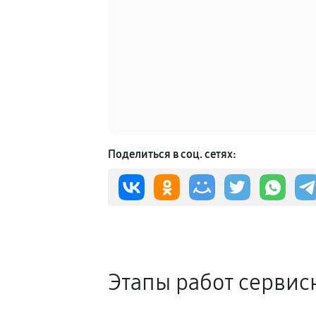
Поделиться в соц. сетях:
Этапы работ сервис