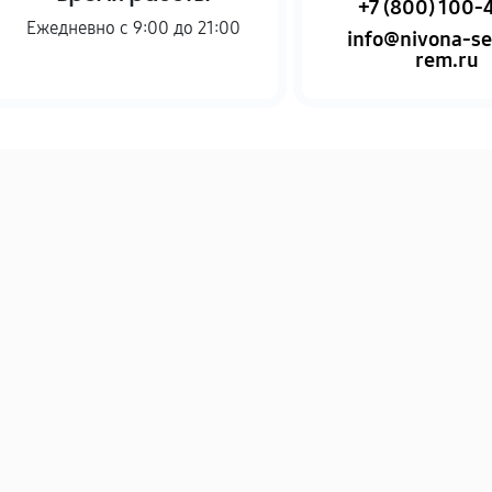
+7 (800) 100-
Ежедневно с 9:00 до 21:00
info@nivona-se
rem.ru