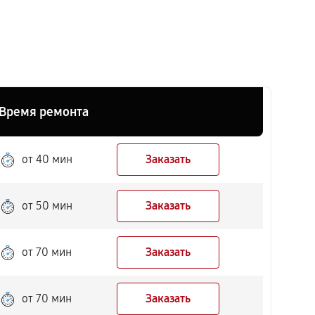
Время ремонта
от 40 мин
Заказать
от 50 мин
Заказать
от 70 мин
Заказать
от 70 мин
Заказать