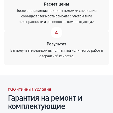
Расчет цены
После определения причины поломки специалист
сообщает стоимость ремонта с учетом типа
неисправности и расценок на комплектующие.
4
Результат
Вы получаете целиком выполненный количество работы
с гарантией качества.
ГАРАНТИЙНЫЕ УСЛОВИЯ
Гарантия на ремонт и
комплектующие