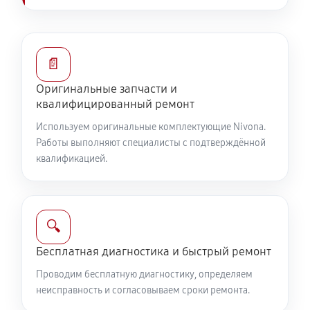
📄
Оригинальные запчасти и
квалифицированный ремонт
Используем оригинальные комплектующие Nivona.
Работы выполняют специалисты с подтверждённой
квалификацией.
🔍
Бесплатная диагностика и быстрый ремонт
Проводим бесплатную диагностику, определяем
неисправность и согласовываем сроки ремонта.