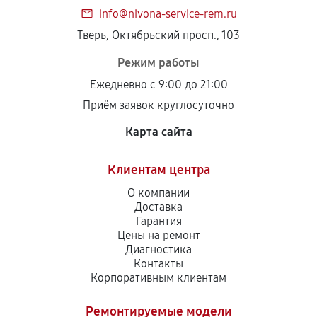
info@nivona-service-rem.ru
Тверь, Октябрьский просп., 103
Режим работы
Ежедневно с 9:00 до 21:00
Приём заявок круглосуточно
Карта сайта
Клиентам центра
О компании
Доставка
Гарантия
Цены на ремонт
Диагностика
Контакты
Корпоративным клиентам
Ремонтируемые модели