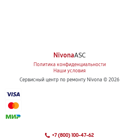
Nivona
ASC
Политика конфиденциальности
Наши условия
Сервисный центр по ремонту Nivona ©
2026
+7 (800) 100-47-62