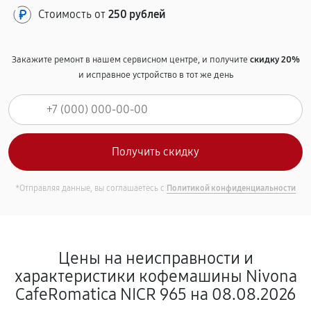
Стоимость от
250 рублей
Закажите ремонт в нашем сервисном центре, и получите
скидку 20%
и исправное устройство в тот же день
*Отправляя данные, вы соглашаетесь с
Политикой конфиденциальности
Цены на неисправности и
характеристики кофемашины Nivona
CafeRomatica NICR 965 на 08.08.2026