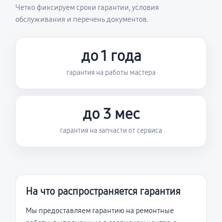
Четко фиксируем сроки гарантии, условия
обслуживания и перечень документов.
до 1 года
гарантия на работы мастера
до 3 мес
гарантия на запчасти от сервиса
На что распространяется гарантия
Мы предоставляем гарантию на ремонтные