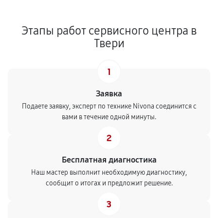
Этапы работ сервисного центра в
Твери
1
Заявка
Подаете заявку, эксперт по технике Nivona соединится с
вами в течение одной минуты.
2
Бесплатная диагностика
Наш мастер выполнит необходимую диагностику,
сообщит о итогах и предложит решение.
3