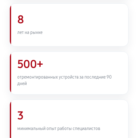
Комплексная профилактика
800 руб
60 минут
8
лет на рынке
500+
отремонтированных устройств за последние 90
дней
3
минимальный опыт работы специалистов