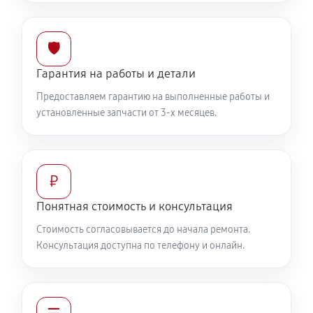
🛡️
Гарантия на работы и детали
Предоставляем гарантию на выполненные работы и
установленные запчасти от 3-х месяцев.
₽
Понятная стоимость и консультация
Стоимость согласовывается до начала ремонта.
Консультация доступна по телефону и онлайн.