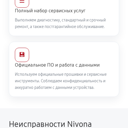
☰
Полный набор сервисных услуг
Выполняем диагностику, стандартный и срочный
ремонт, а также постгарантийное обслуживание.
💾
Официальное ПО и работа с данными
Используем официальные прошивки и сервисные
инструменты. Соблюдаем конфиденциальность и
аккуратно работаем с данными устройства.
Неисправности Nivona