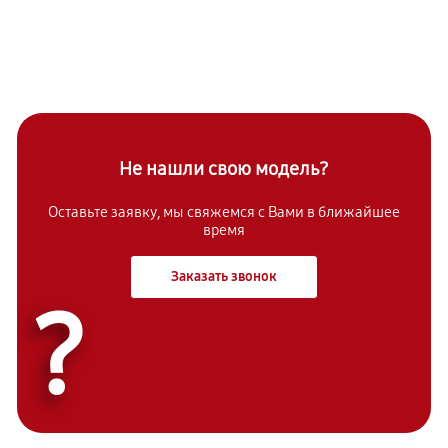
Не нашли свою модель?
Оставьте заявку, мы свяжемся с Вами в ближайшее
время
Заказать звонок
?