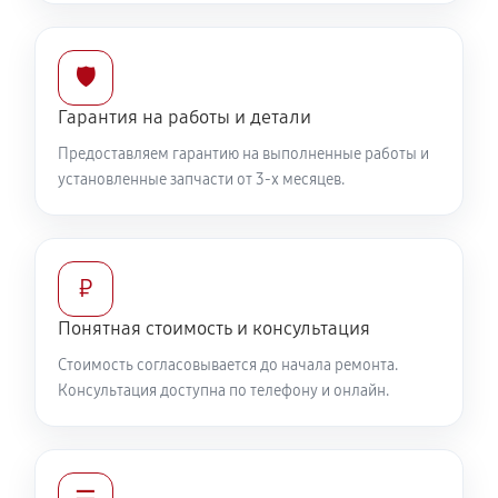
🛡️
Гарантия на работы и детали
Предоставляем гарантию на выполненные работы и
установленные запчасти от 3-х месяцев.
₽
Понятная стоимость и консультация
Стоимость согласовывается до начала ремонта.
Консультация доступна по телефону и онлайн.