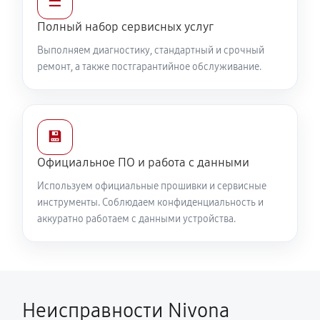
☰
Полный набор сервисных услуг
Выполняем диагностику, стандартный и срочный
ремонт, а также постгарантийное обслуживание.
💾
Официальное ПО и работа с данными
Используем официальные прошивки и сервисные
инструменты. Соблюдаем конфиденциальность и
аккуратно работаем с данными устройства.
Неисправности Nivona