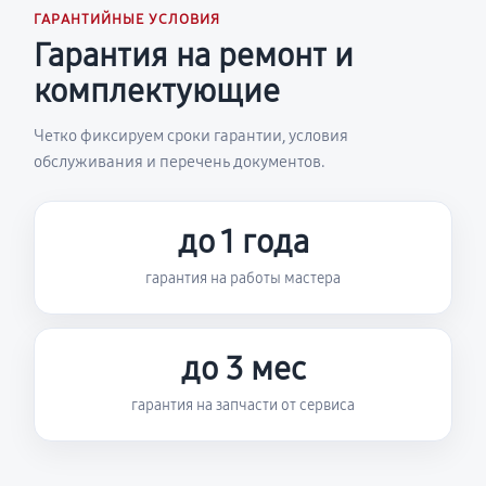
ГАРАНТИЙНЫЕ УСЛОВИЯ
Гарантия на ремонт и
комплектующие
Четко фиксируем сроки гарантии, условия
обслуживания и перечень документов.
до 1 года
гарантия на работы мастера
до 3 мес
гарантия на запчасти от сервиса