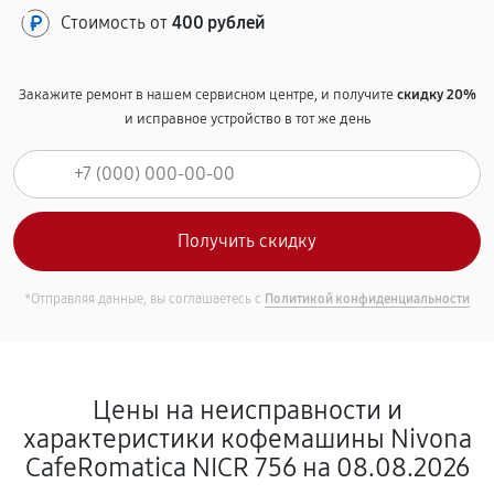
Стоимость от
400 рублей
Закажите ремонт в нашем сервисном центре, и получите
скидку 20%
и исправное устройство в тот же день
*Отправляя данные, вы соглашаетесь с
Политикой конфиденциальности
Цены на неисправности и
характеристики кофемашины Nivona
CafeRomatica NICR 756 на 08.08.2026