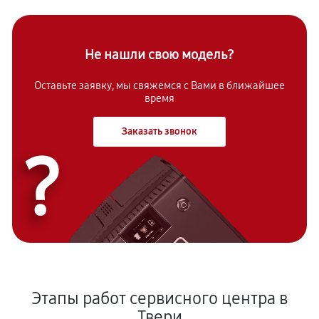
Не нашли свою модель?
Оставьте заявку, мы свяжемся с Вами в ближайшее
время
Заказать звонок
?
Этапы работ сервисного центра в
Твери