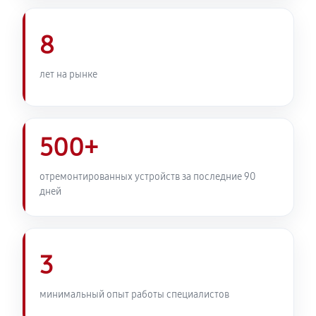
Комплексная профилактика
800 руб
60 минут
8
лет на рынке
500+
отремонтированных устройств за последние 90
дней
3
минимальный опыт работы специалистов