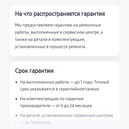
На что распространяется гарантия
Мы предоставляем гарантию на ремонтные
работы, выполненные в сервисном центре, а
также на детали и комплектующие,
установленные в процессе ремонта.
Срок гарантии
На выполненные работы — до 1 года. Точный
срок указывается в гарантийном талоне.
На комплектующие по гарантии
производителя — от 6 до 24 месяцев.
На детали, установленные сервисным центром
— до 3 месяцев.