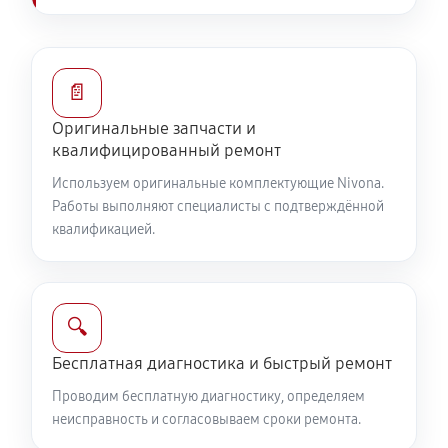
📄
Оригинальные запчасти и
квалифицированный ремонт
Используем оригинальные комплектующие Nivona.
Работы выполняют специалисты с подтверждённой
квалификацией.
🔍
Бесплатная диагностика и быстрый ремонт
Проводим бесплатную диагностику, определяем
неисправность и согласовываем сроки ремонта.