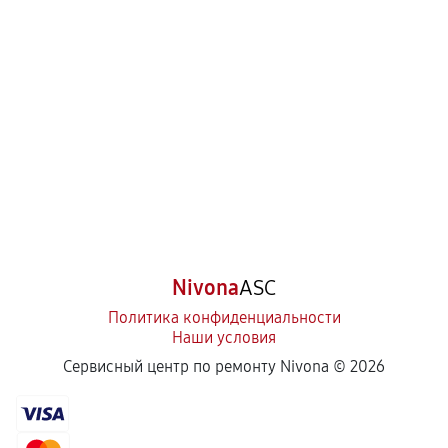
Nivona
ASC
Политика конфиденциальности
Наши условия
Сервисный центр по ремонту Nivona ©
2026