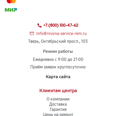
+7 (800) 100-47-62
info@nivona-service-rem.ru
Тверь, Октябрьский просп., 103
Режим работы
Ежедневно с 9:00 до 21:00
Приём заявок круглосуточно
Карта сайта
Клиентам центра
О компании
Доставка
Гарантия
Цены на ремонт