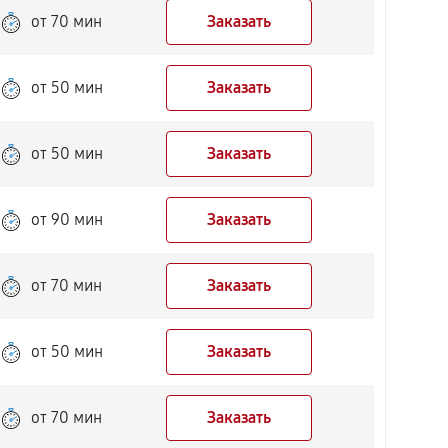
от 70 мин
Заказать
от 50 мин
Заказать
от 50 мин
Заказать
от 90 мин
Заказать
от 70 мин
Заказать
от 50 мин
Заказать
от 70 мин
Заказать