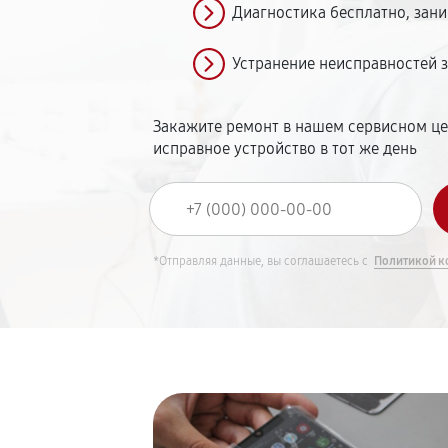
Диагностика бесплатно, зани
Устранение неисправностей з
Закажите ремонт в нашем сервисном це
исправное устройство в тот же день
*Отправляя данные, вы соглашаетесь с
Политикой к