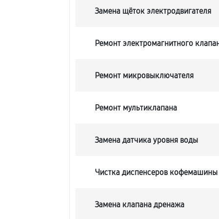
Замена щёток электродвигателя
Ремонт электромагнитного клапа
Ремонт микровыключателя
Ремонт мультиклапана
Замена датчика уровня воды
Чистка диспенсеров кофемашины
Замена клапана дренажа