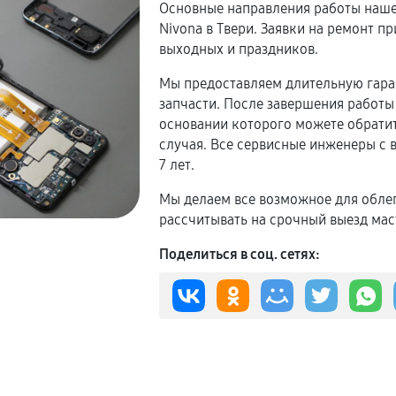
Основные направления работы наше
Nivona в Твери. Заявки на ремонт 
выходных и праздников.
Мы предоставляем длительную гаран
запчасти. После завершения работы 
основании которого можете обратит
случая. Все сервисные инженеры с
7 лет.
Мы делаем все возможное для обле
рассчитывать на срочный выезд мас
Поделиться в соц. сетях: